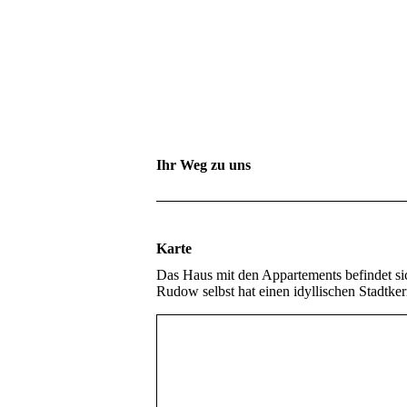
Ihr Weg zu uns
Karte
Das Haus mit den Appartements befindet sic
Rudow selbst hat einen idyllischen Stadtke