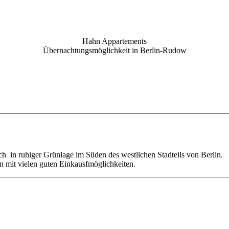
Hahn Appartements
Übernachtungsmöglichkeit in Berlin-Rudow
h in ruhiger Grünlage im Süden des westlichen Stadteils von Berlin.
rn mit vielen guten Einkausfmöglichkeiten.