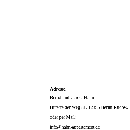
Adresse
Bernd und Carola Hahn
Bitterfelder Weg 81, 12355 Berlin-Rudow, 
oder per Mail:
info@hahn-appartement.de