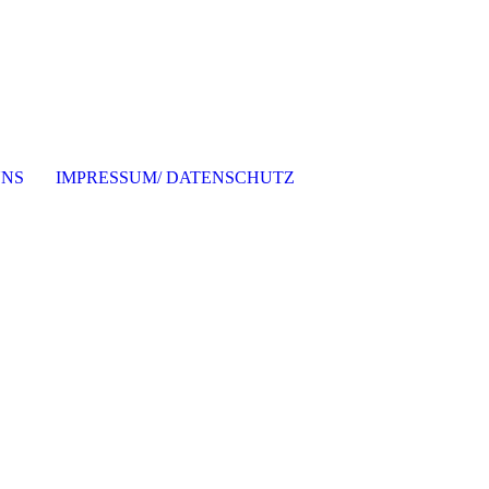
UNS
IMPRESSUM/ DATENSCHUTZ