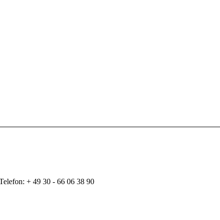
Telefon: + 49 30 - 66 06 38 90