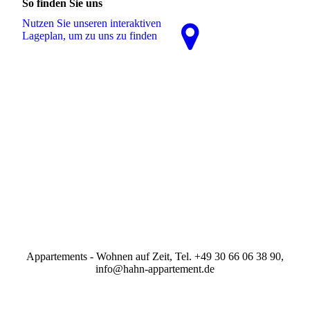
So finden Sie uns
Nutzen Sie unseren interaktiven
La­ge­plan, um zu uns zu finden
Appartements - Wohnen auf Zeit, Tel. +49 30 66 06 38 90,
info@hahn-appartement.de