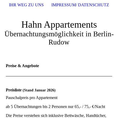
IHR WEG ZU UNS
IMPRESSUM/ DATENSCHUTZ
Hahn Appartements
Übernachtungsmöglichkeit in Berlin-
Rudow
Preise & Angebote
Preisliste
(Stand Januar 2026)
Pauschalpreis pro Appartement
ab 5 Übernachtungen bis 2 Personen nur 65,- / 75,- €/Nacht
Die Preise verstehen sich inklusive Bettwäsche, Handtücher,