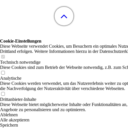
Cookie-Einstellungen
Diese Webseite verwendet Cookies, um Besuchern ein optimales Nutzere
Drittland erfolgen. Weitere Informationen hierzu in der Datenschutzerk
Technisch notwendige
Diese Cookies sind zum Betrieb der Webseite notwendig, z.B. zum Sch
Analytische
Diese Cookies werden verwendet, um das Nutzererlebnis weiter zu optim
die Nachverfolgung der Nutzeraktivität über verschiedene Webseiten.
Drittanbieter-Inhalte
Diese Webseite bietet möglicherweise Inhalte oder Funktionalitäten an,
Angebote zu personalisieren und zu optimieren.
Ablehnen
Alle akzeptieren
Speichern