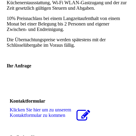
Küchenerstausstattung, Wi-Fi WLAN-Gastzugang und der zur
Zeit gesetzlich gültigen Steuern und Abgaben.
10% Preisnachlass bei einem Langzeitaufenthalt von einem
Monat bei einer Belegung bis 2 Personen und eigener
Zwischen- und Endreinigung.
Die Übernachtungspreise werden spätestens mit der
Schlüsselübergabe im Voraus fällig.
Ihr Anfrage
Kontaktformular
Klicken Sie hier um zu unserem
Kon­takt­for­mu­lar zu kommen